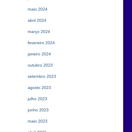
maio 2024
abril 2024
março 2024
fevereiro 2024
janeiro 2024
outubro 2023
setembro 2023
agosto 2023
julho 2023
junho 2023
maio 2023