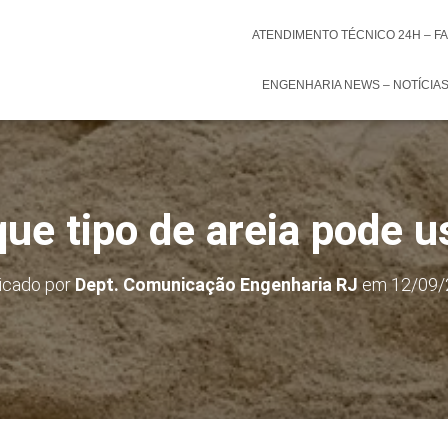
ATENDIMENTO TÉCNICO 24H – F
ENGENHARIA NEWS – NOTÍCIA
ue tipo de areia pode u
icado por
Dept. Comunicação Engenharia RJ
em
12/09/