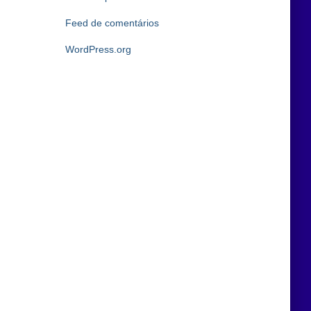
Feed de comentários
WordPress.org