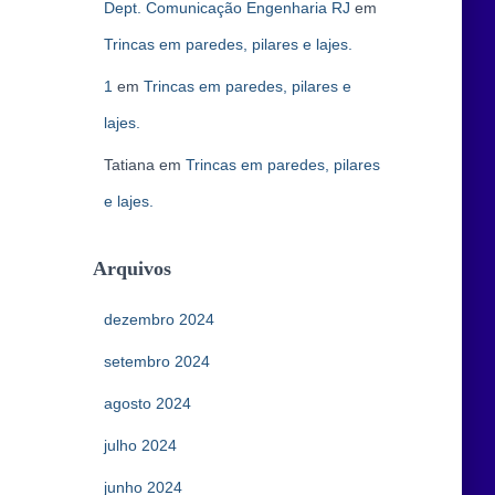
Dept. Comunicação Engenharia RJ
em
Trincas em paredes, pilares e lajes.
1
em
Trincas em paredes, pilares e
lajes.
Tatiana
em
Trincas em paredes, pilares
e lajes.
Arquivos
dezembro 2024
setembro 2024
agosto 2024
julho 2024
junho 2024