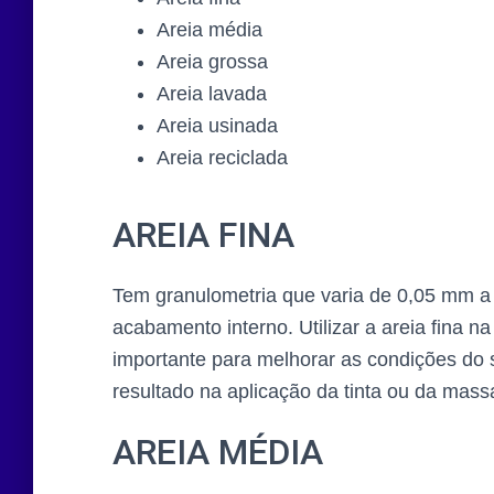
Areia média
Areia grossa
Areia lavada
Areia usinada
Areia reciclada
AREIA FINA
Tem granulometria que varia de 0,05 mm 
acabamento interno. Utilizar a areia fina
importante para melhorar as condições do
resultado na aplicação da tinta ou da mas
AREIA MÉDIA