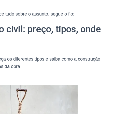
e tudo sobre o assunto, segue o fio:
 civil: preço, tipos, onde
eça os diferentes tipos e saiba como a construção
vas da obra