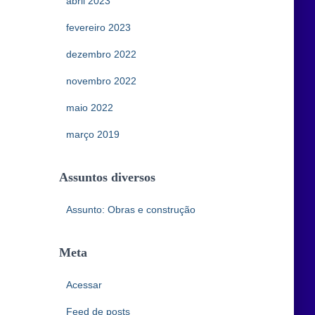
abril 2023
fevereiro 2023
dezembro 2022
novembro 2022
maio 2022
março 2019
Assuntos diversos
Assunto: Obras e construção
Meta
Acessar
Feed de posts