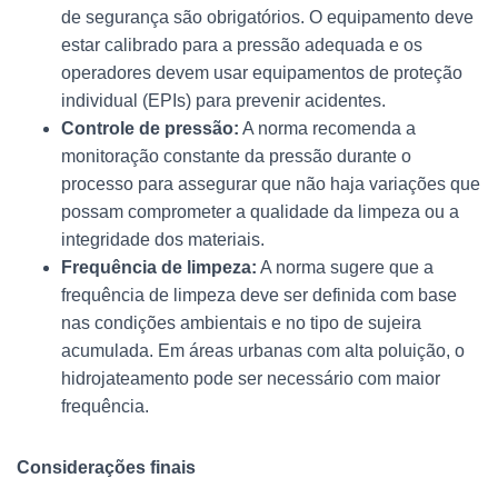
de segurança são obrigatórios. O equipamento deve
estar calibrado para a pressão adequada e os
operadores devem usar equipamentos de proteção
individual (EPIs) para prevenir acidentes.
Controle de pressão:
A norma recomenda a
monitoração constante da pressão durante o
processo para assegurar que não haja variações que
possam comprometer a qualidade da limpeza ou a
integridade dos materiais.
Frequência de limpeza:
A norma sugere que a
frequência de limpeza deve ser definida com base
nas condições ambientais e no tipo de sujeira
acumulada. Em áreas urbanas com alta poluição, o
hidrojateamento pode ser necessário com maior
frequência.
Considerações finais