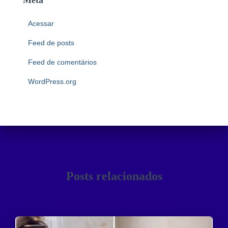
Acessar
Feed de posts
Feed de comentários
WordPress.org
Posts relacionados