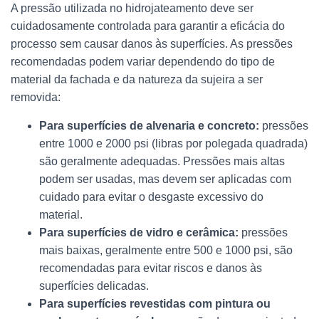
A pressão utilizada no hidrojateamento deve ser
cuidadosamente controlada para garantir a eficácia do
processo sem causar danos às superfícies. As pressões
recomendadas podem variar dependendo do tipo de
material da fachada e da natureza da sujeira a ser
removida:
Para superfícies de alvenaria e concreto:
pressões
entre 1000 e 2000 psi (libras por polegada quadrada)
são geralmente adequadas. Pressões mais altas
podem ser usadas, mas devem ser aplicadas com
cuidado para evitar o desgaste excessivo do
material.
Para superfícies de vidro e cerâmica:
pressões
mais baixas, geralmente entre 500 e 1000 psi, são
recomendadas para evitar riscos e danos às
superfícies delicadas.
Para superfícies revestidas com pintura ou