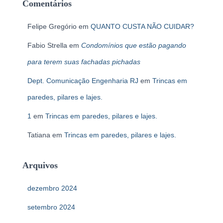
Comentários
Felipe Gregório
em
QUANTO CUSTA NÃO CUIDAR?
Fabio Strella
em
Condomínios que estão pagando
para terem suas fachadas pichadas
Dept. Comunicação Engenharia RJ
em
Trincas em
paredes, pilares e lajes.
1
em
Trincas em paredes, pilares e lajes.
Tatiana
em
Trincas em paredes, pilares e lajes.
Arquivos
dezembro 2024
setembro 2024