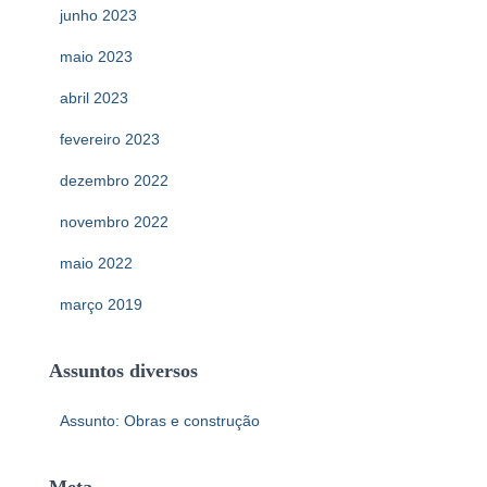
junho 2023
maio 2023
abril 2023
fevereiro 2023
dezembro 2022
novembro 2022
maio 2022
março 2019
Assuntos diversos
Assunto: Obras e construção
Meta