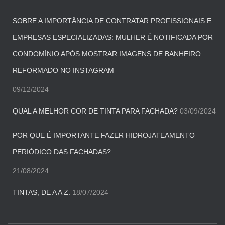
SOBRE A IMPORTÂNCIA DE CONTRATAR PROFISSIONAIS E
EMPRESAS ESPECIALIZADAS: MULHER É NOTIFICADA POR
CONDOMÍNIO APÓS MOSTRAR IMAGENS DE BANHEIRO
REFORMADO NO INSTAGRAM
09/12/2024
QUAL A MELHOR COR DE TINTA PARA FACHADA?
03/09/2024
POR QUE É IMPORTANTE FAZER HIDROJATEAMENTO
PERIÓDICO DAS FACHADAS?
21/08/2024
TINTAS, DE A A Z.
18/07/2024