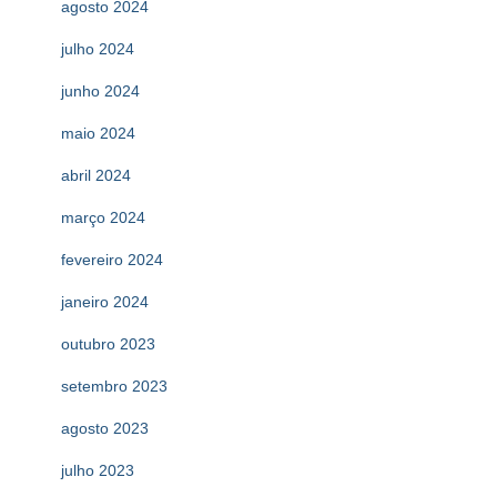
agosto 2024
julho 2024
junho 2024
maio 2024
abril 2024
março 2024
fevereiro 2024
janeiro 2024
outubro 2023
setembro 2023
agosto 2023
julho 2023