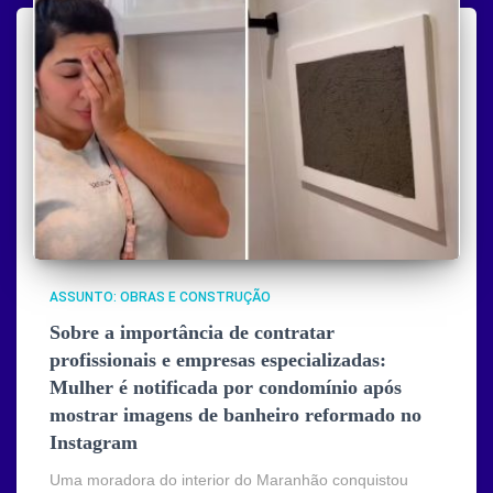
ASSUNTO: OBRAS E CONSTRUÇÃO
Sobre a importância de contratar
profissionais e empresas especializadas:
Mulher é notificada por condomínio após
mostrar imagens de banheiro reformado no
Instagram
Uma moradora do interior do Maranhão conquistou