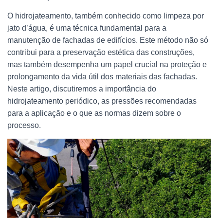
O hidrojateamento, também conhecido como limpeza por
jato d’água, é uma técnica fundamental para a
manutenção de fachadas de edifícios. Este método não só
contribui para a preservação estética das construções,
mas também desempenha um papel crucial na proteção e
prolongamento da vida útil dos materiais das fachadas.
Neste artigo, discutiremos a importância do
hidrojateamento periódico, as pressões recomendadas
para a aplicação e o que as normas dizem sobre o
processo.