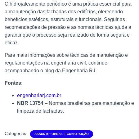
O hidrojateamento periódico é uma prática essencial para
a manutenção das fachadas dos edifícios, oferecendo
benefícios estéticos, estruturais e funcionais. Seguir as
recomendações de pressão e as normas técnicas ajuda a
garantir que o processo seja realizado de forma segura e
eficaz.
Para mais informações sobre técnicas de manutenção e
regulamentações na engenharia civil, continue
acompanhando o blog da Engenharia RJ.
Fontes:
engenhariarj.com.br
NBR 13754
– Normas brasileiras para manutenção e
limpeza de fachadas.
Categorias:
ASSUNTO: OBRAS E CONSTRUÇÃO