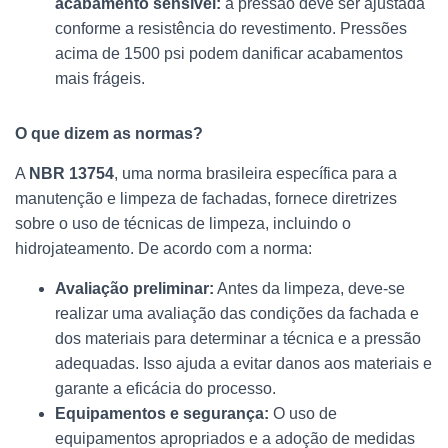
acabamento sensível:
a pressão deve ser ajustada
conforme a resistência do revestimento. Pressões
acima de 1500 psi podem danificar acabamentos
mais frágeis.
O que dizem as normas?
A
NBR 13754
, uma norma brasileira específica para a
manutenção e limpeza de fachadas, fornece diretrizes
sobre o uso de técnicas de limpeza, incluindo o
hidrojateamento. De acordo com a norma:
Avaliação preliminar:
Antes da limpeza, deve-se
realizar uma avaliação das condições da fachada e
dos materiais para determinar a técnica e a pressão
adequadas. Isso ajuda a evitar danos aos materiais e
garante a eficácia do processo.
Equipamentos e segurança:
O uso de
equipamentos apropriados e a adoção de medidas