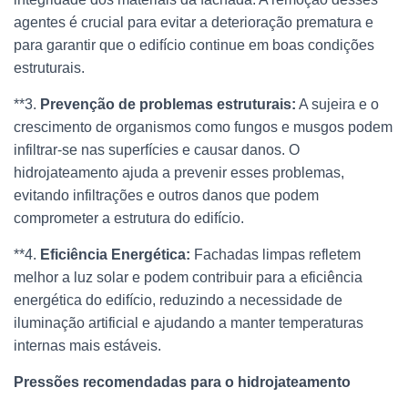
agentes é crucial para evitar a deterioração prematura e
para garantir que o edifício continue em boas condições
estruturais.
**3.
Prevenção de problemas estruturais:
A sujeira e o
crescimento de organismos como fungos e musgos podem
infiltrar-se nas superfícies e causar danos. O
hidrojateamento ajuda a prevenir esses problemas,
evitando infiltrações e outros danos que podem
comprometer a estrutura do edifício.
**4.
Eficiência Energética:
Fachadas limpas refletem
melhor a luz solar e podem contribuir para a eficiência
energética do edifício, reduzindo a necessidade de
iluminação artificial e ajudando a manter temperaturas
internas mais estáveis.
Pressões recomendadas para o hidrojateamento