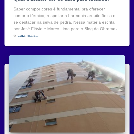
Saber compor cores é fundamental pra oferecer
conforto térmico, respeitar a harmonia arquitetônica e
se destacar na selva de pedra. Nessa matéria escrita
por José Flávio e Marco Lima para o Blog da Obramax
é
Leia mais…